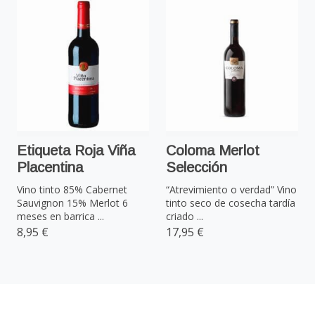
Etiqueta Roja Viña
Coloma Merlot
Placentina
Selección
Vino tinto 85% Cabernet
“Atrevimiento o verdad” Vino
Sauvignon 15% Merlot 6
tinto seco de cosecha tardía
meses en barrica ...
criado ...
8,95 €
17,95 €