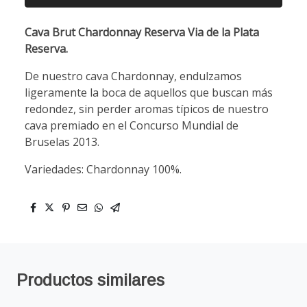
Cava Brut Chardonnay Reserva Via de la Plata
Reserva.
De nuestro cava Chardonnay, endulzamos
ligeramente la boca de aquellos que buscan más
redondez, sin perder aromas típicos de nuestro
cava premiado en el Concurso Mundial de
Bruselas 2013.
Variedades: Chardonnay 100%.
Productos similares