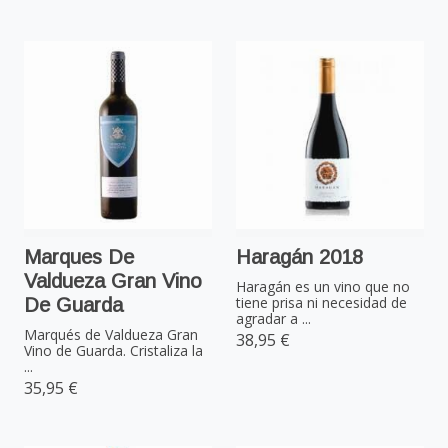
Marques De
Haragán 2018
Valdueza Gran Vino
Haragán es un vino que no
tiene prisa ni necesidad de
De Guarda
agradar a ...
Marqués de Valdueza Gran
38,95 €
Vino de Guarda. Cristaliza la
...
35,95 €