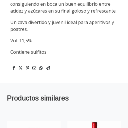
consiguiendo en boca un buen equilibrio entre
acidez y azúcares en su final goloso y refrescante.
Un cava divertido y juvenil ideal para aperitivos y
postres.
Vol. 11,5%
Contiene sulfitos
Productos similares