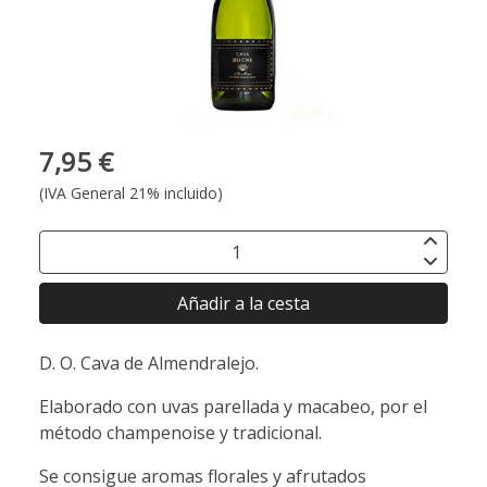
7,95 €
(IVA General 21% incluido)
Añadir a la cesta
D. O. Cava de Almendralejo.
Elaborado con uvas parellada y macabeo, por el
método champenoise y tradicional.
Se consigue aromas florales y afrutados