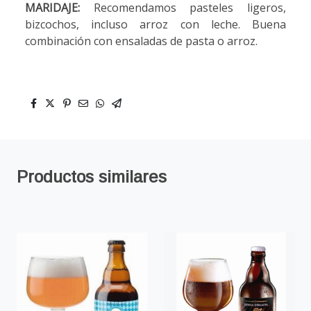
MARIDAJE:
Recomendamos pasteles ligeros,
bizcochos, incluso arroz con leche. Buena
combinación con ensaladas de pasta o arroz.
Productos similares