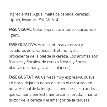
Ingredientes: Agua, malta de cebada, cerezas,
lúpulo, levadura. 5% Alc. Vol.
FASE VISUAL
: Color rojo mate intenso. Carbónico
ligero.
FASE OLFATIVA:
Aroma intenso a cereza y
levaduras de la variedad Bretanomyces,
procedente de la piel de la cereza. Los aromas son
frutales y florales, de cereza fresca, y flores
blancas (azahar y claveles blancos).
FASE GUSTATIVA:
Cerveza muy expresiva, suave
en boca, dejando notas en todo el recorrido en
boca. Al final de la lengua se percibe cierta acidez,
que combina perfectamente con el predominante
dulzor de la cereza y el amargor de la cerveza.