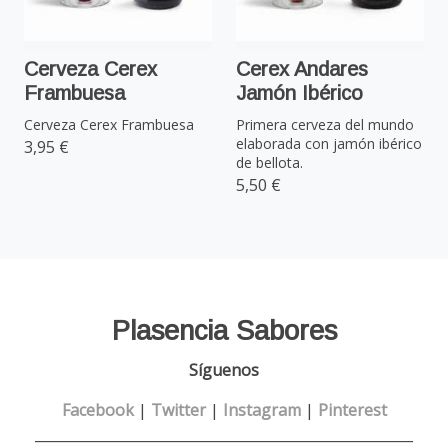
Cerveza Cerex
Cerex Andares
Frambuesa
Jamón Ibérico
Cerveza Cerex Frambuesa
Primera cerveza del mundo
elaborada con jamón ibérico
3,95 €
de bellota.
5,50 €
Plasencia Sabores
Síguenos
Facebook
|
Twitter
|
Instagram
|
Pinterest
______________________________________________________