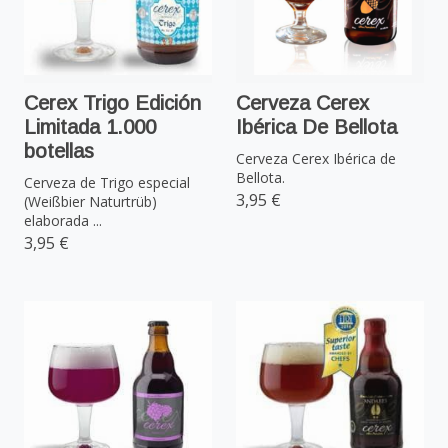
Cerex Trigo Edición
Cerveza Cerex
Limitada 1.000
Ibérica De Bellota
botellas
Cerveza Cerex Ibérica de
Bellota.
Cerveza de Trigo especial
3,95 €
(Weißbier Naturtrüb)
elaborada ...
3,95 €