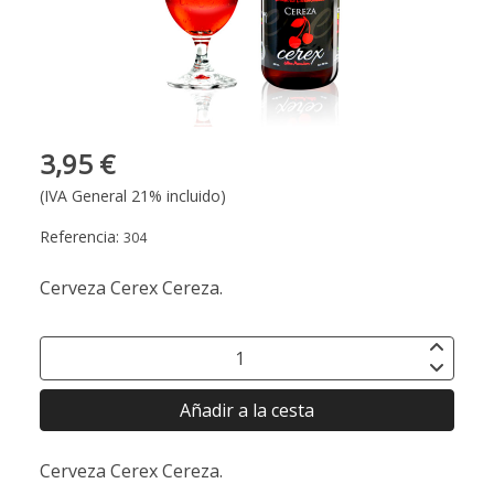
3,95 €
(IVA General 21% incluido)
Referencia:
304
Cerveza Cerex Cereza.
Añadir a la cesta
Cerveza Cerex Cereza.