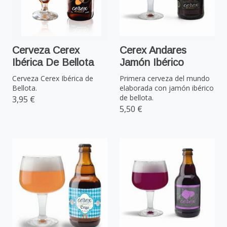
Cerveza Cerex
Cerex Andares
Ibérica De Bellota
Jamón Ibérico
Cerveza Cerex Ibérica de
Primera cerveza del mundo
Bellota.
elaborada con jamón ibérico
de bellota.
3,95 €
5,50 €