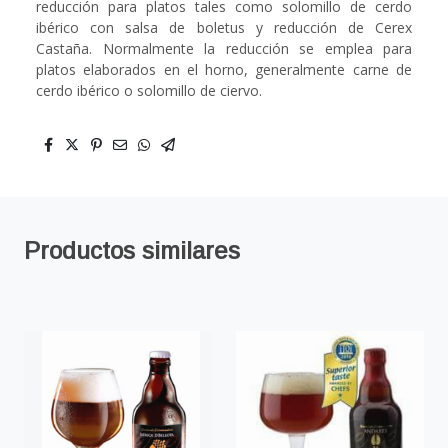
reducción para platos tales como solomillo de cerdo
ibérico con salsa de boletus y reducción de Cerex
Castaña. Normalmente la reducción se emplea para
platos elaborados en el horno, generalmente carne de
cerdo ibérico o solomillo de ciervo.
Productos similares