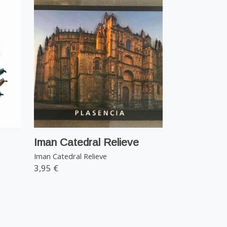
Iman Catedral Relieve
Iman Catedral Relieve
3,95 €