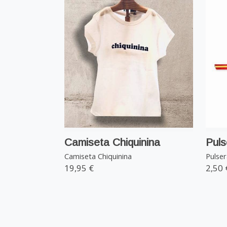
Camiseta Chiquinina
Puls
Camiseta Chiquinina
Pulser
19,95 €
2,50 