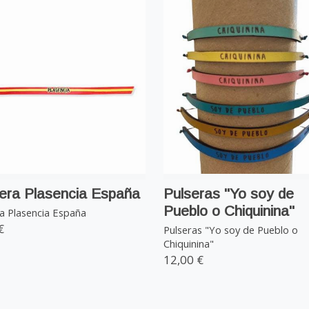
era Plasencia España
Pulseras "Yo soy de
Pueblo o Chiquinina"
a Plasencia España
€
Pulseras "Yo soy de Pueblo o
Chiquinina"
12,00 €