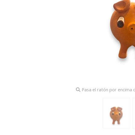
Pasa el ratón por encima d