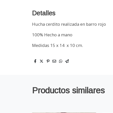
Detalles
Hucha cerdito realizada en barro rojo
100% Hecho a mano
Medidas 15 x 14 x 10 cm.
Productos similares