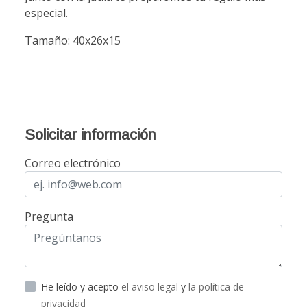
especial.
Tamaño: 40x26x15
Solicitar información
Correo electrónico
Pregunta
He leído y acepto
el aviso legal
y
la política de
privacidad