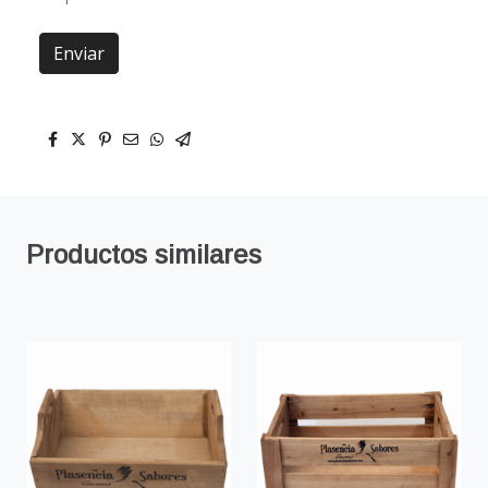
Enviar
Productos similares