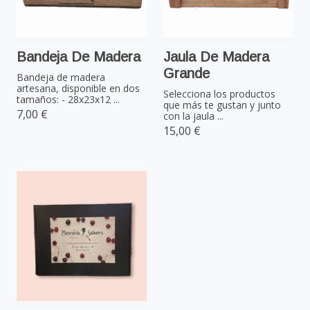
Bandeja De Madera
Jaula De Madera
Grande
Bandeja de madera
artesana, disponible en dos
Selecciona los productos
tamaños: - 28x23x12 ...
que más te gustan y junto
7,00 €
con la jaula ...
15,00 €