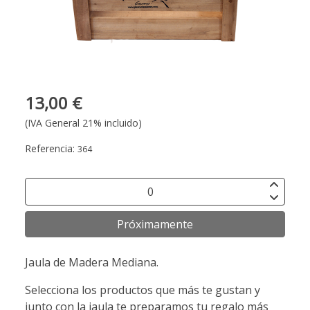
13,00 €
(IVA General 21% incluido)
Referencia:
364
Próximamente
Jaula de Madera Mediana.
Selecciona los productos que más te gustan y
junto con la jaula te preparamos tu regalo más