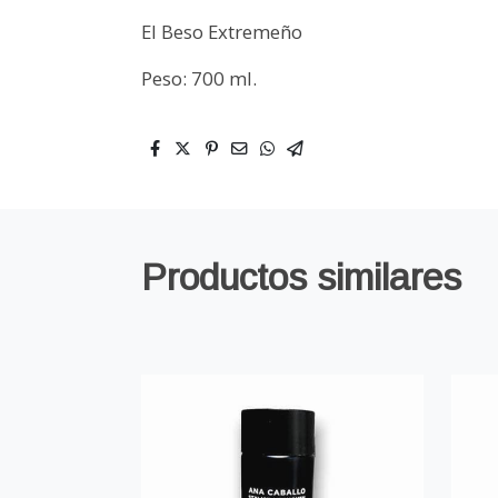
El Beso Extremeño
Peso: 700 ml.
Productos similares