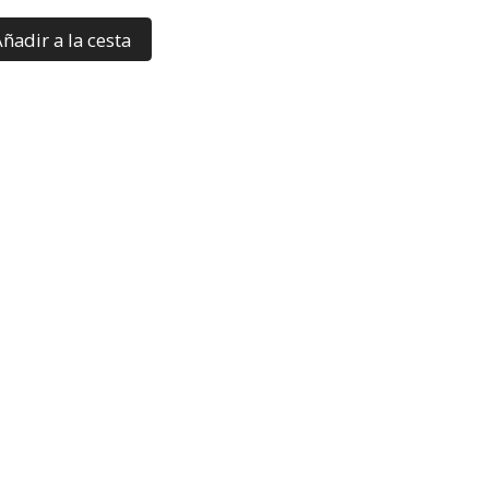
ñadir a la cesta