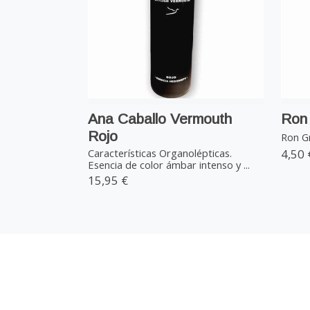
Ana Caballo Vermouth
Ron 
Rojo
Ron Gr
4,50 
Características Organolépticas.
Esencia de color ámbar intenso y ...
15,95 €