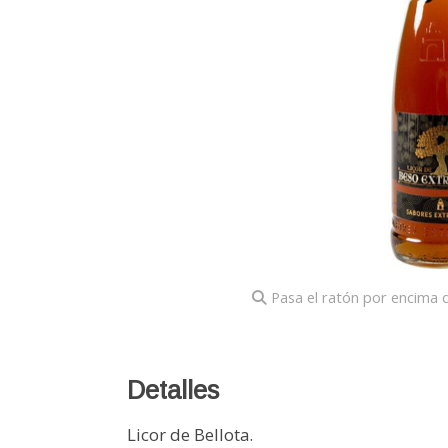
Pasa el ratón por encima d
Detalles
Licor de Bellota.