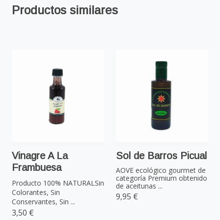
Productos similares
Vinagre A La
Sol de Barros Picual
Frambuesa
AOVE ecológico gourmet de
categoría Premium obtenido
Producto 100% NATURALSin
de aceitunas ...
Colorantes, Sin
9,95 €
Conservantes, Sin ...
3,50 €