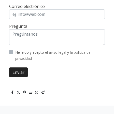
Correo electrónico
Pregunta
He leído y acepto
el aviso legal
y
la política de
privacidad
Enviar