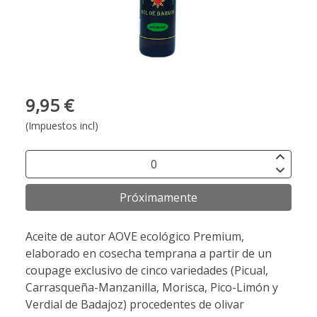
9,95 €
(Impuestos incl)
Próximamente
Aceite de autor AOVE ecológico Premium,
elaborado en cosecha temprana a partir de un
coupage exclusivo de cinco variedades (Picual,
Carrasqueña-Manzanilla, Morisca, Pico-Limón y
Verdial de Badajoz) procedentes de olivar