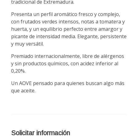
tradicional de Extremadura.
Presenta un perfil aromático fresco y complejo,
con frutados verdes intensos, notas a tomatera y
huerta, y un equilibrio perfecto entre amargor y
picante de intensidad media. Elegante, persistente
y muy versátil.
Premiado internacionalmente, libre de alérgenos
y sin productos químicos, con acidez inferior al
0,20%.
Un AOVE pensado para quienes buscan algo más
que aceite.
Solicitar información