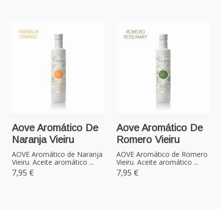
Aove Aromático De
Aove Aromático De
Naranja Vieiru
Romero Vieiru
AOVE Aromático de Naranja
AOVE Aromático de Romero
Vieiru. Aceite aromático ...
Vieiru. Aceite aromático ...
7,95 €
7,95 €