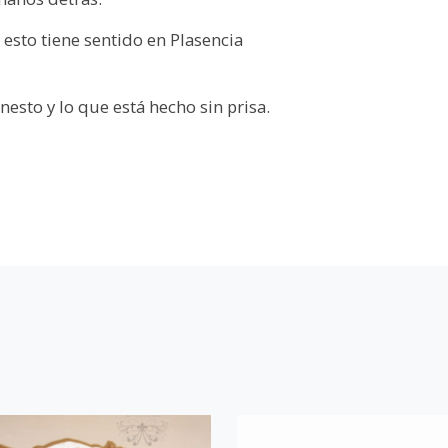
 esto tiene sentido en Plasencia
onesto y lo que está hecho sin prisa.