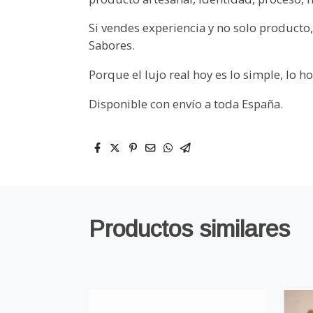
Si vendes experiencia y no solo producto,
Sabores.
Porque el lujo real hoy es lo simple, lo h
Disponible con envío a toda España.
Productos similares