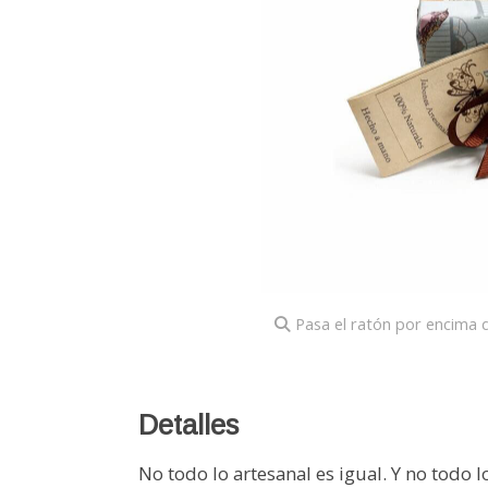
Pasa el ratón por encima d
Detalles
No todo lo artesanal es igual. Y no todo l