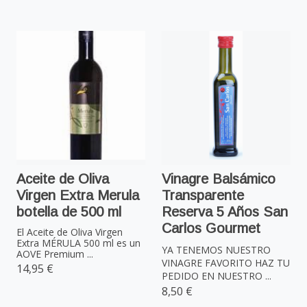
Aceite de Oliva
Vinagre Balsámico
Virgen Extra Merula
Transparente
botella de 500 ml
Reserva 5 Años San
Carlos Gourmet
El Aceite de Oliva Virgen
Extra MÉRULA 500 ml es un
YA TENEMOS NUESTRO
AOVE Premium ...
VINAGRE FAVORITO HAZ TU
14,95 €
PEDIDO EN NUESTRO ...
8,50 €