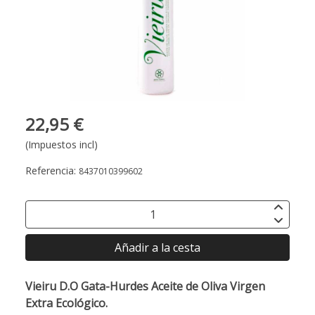
22,95 €
(Impuestos incl)
Referencia:
8437010399602
Añadir a la cesta
Vieiru D.O Gata-Hurdes Aceite de Oliva Virgen
Extra Ecológico.