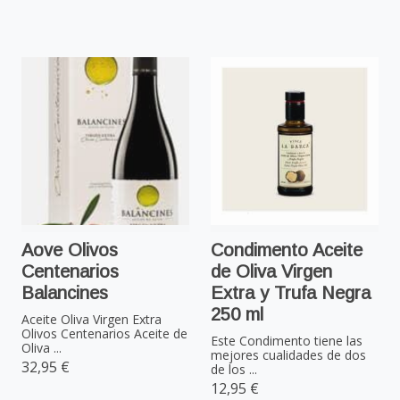
Aove Olivos
Condimento Aceite
Centenarios
de Oliva Virgen
Balancines
Extra y Trufa Negra
250 ml
Aceite Oliva Virgen Extra
Olivos Centenarios Aceite de
Este Condimento tiene las
Oliva ...
mejores cualidades de dos
32,95 €
de los ...
12,95 €