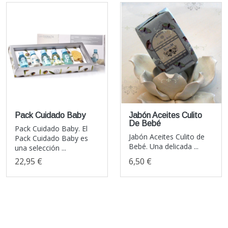
Pack Cuidado Baby
Jabón Aceites Culito
De Bebé
Pack Cuidado Baby. El
Jabón Aceites Culito de
Pack Cuidado Baby es
Bebé. Una delicada ...
una selección ...
22,95 €
6,50 €