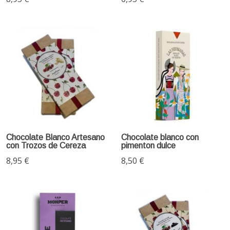
Chocolate Blanco Artesano
Chocolate blanco con
con Trozos de Cereza
pimenton dulce
8,95 €
8,50 €