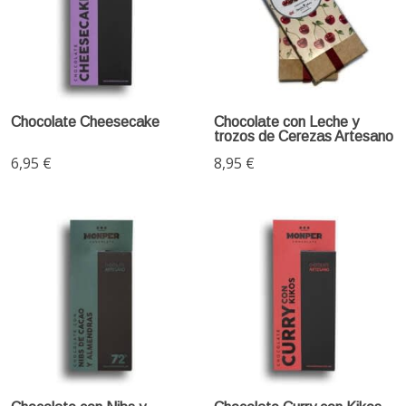
Chocolate Cheesecake
Chocolate con Leche y
trozos de Cerezas Artesano
6,95 €
8,95 €