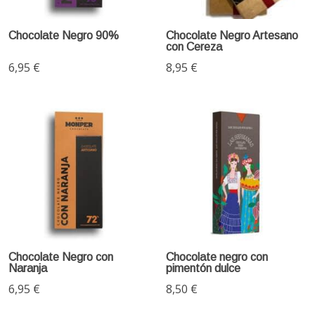
Chocolate Negro 90%
Chocolate Negro Artesano
con Cereza
6,95 €
8,95 €
Chocolate Negro con
Chocolate negro con
Naranja
pimentón dulce
6,95 €
8,50 €