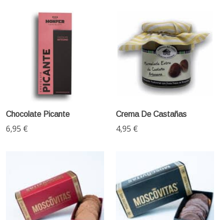
Chocolate Picante
Crema De Castañas
6,95 €
4,95 €