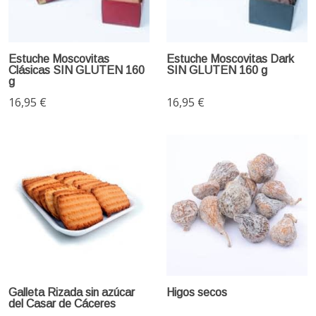
Estuche Moscovitas
Estuche Moscovitas Dark
Clásicas SIN GLUTEN 160
SIN GLUTEN 160 g
g
16,95 €
16,95 €
Galleta Rizada sin azúcar
Higos secos
del Casar de Cáceres