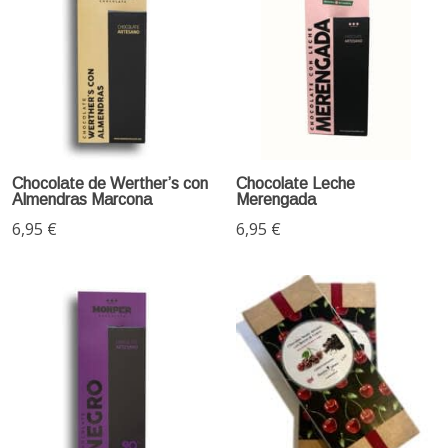
Chocolate de Werther’s con
Chocolate Leche
Almendras Marcona
Merengada
6,95 €
6,95 €