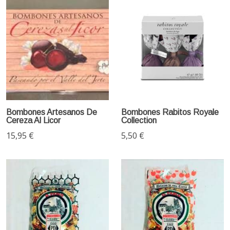
Bombones Artesanos De
Bombones Rabitos Royale
Cereza Al Licor
Collection
15,95 €
5,50 €