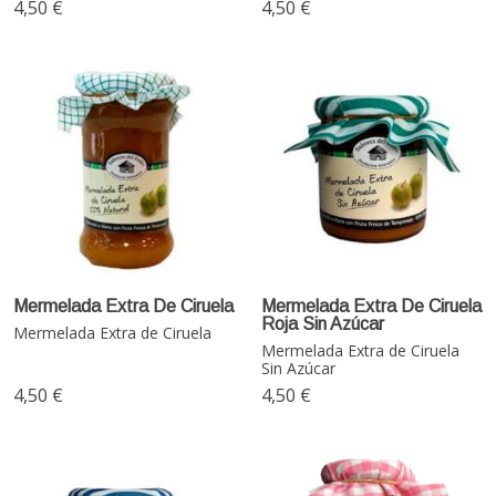
4,50 €
4,50 €
Mermelada Extra De Ciruela
Mermelada Extra De Ciruela
Roja Sin Azúcar
Mermelada Extra de Ciruela
Mermelada Extra de Ciruela
Sin Azúcar
4,50 €
4,50 €