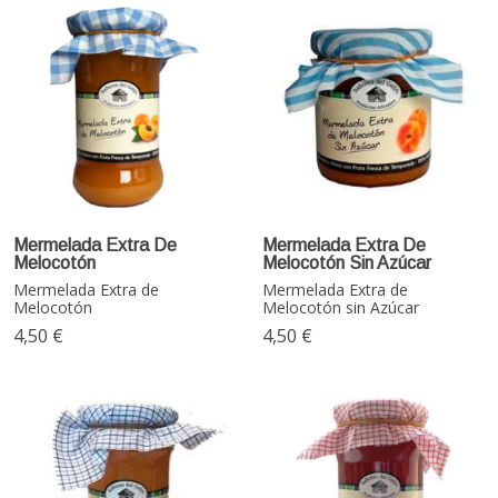
Mermelada Extra De
Mermelada Extra De
Melocotón
Melocotón Sin Azúcar
Mermelada Extra de
Mermelada Extra de
Melocotón
Melocotón sin Azúcar
4,50 €
4,50 €