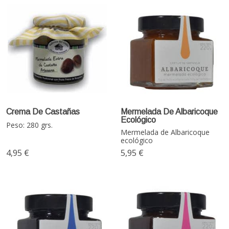
Crema De Castañas
Mermelada De Albaricoque
Ecológico
Peso: 280 grs.
Mermelada de Albaricoque
ecológico
4,95 €
5,95 €