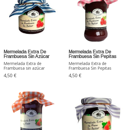
Mermelada Extra De
Mermelada Extra De
Frambuesa Sin Azúcar
Frambuesa Sin Pepitas
Mermelada Extra de
Mermelada Extra de
Frambuesa sin azúcar
Frambuesa Sin Pepitas
4,50 €
4,50 €