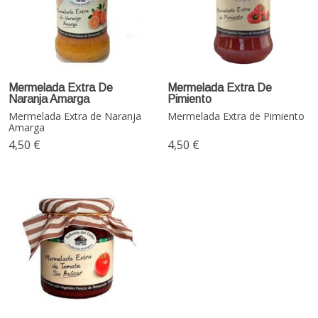
Mermelada Extra De
Mermelada Extra De
Naranja Amarga
Pimiento
Mermelada Extra de Naranja
Mermelada Extra de Pimiento
Amarga
4,50 €
4,50 €