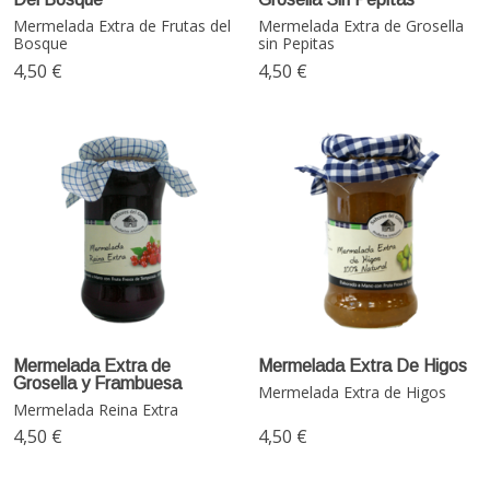
Mermelada Extra de Frutas del
Mermelada Extra de Grosella
Bosque
sin Pepitas
4,50 €
4,50 €
Mermelada Extra de
Mermelada Extra De Higos
Grosella y Frambuesa
Mermelada Extra de Higos
Mermelada Reina Extra
4,50 €
4,50 €