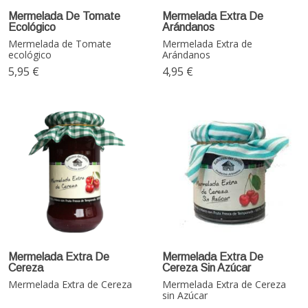
Mermelada De Tomate
Mermelada Extra De
Ecológico
Arándanos
Mermelada de Tomate
Mermelada Extra de
ecológico
Arándanos
5,95 €
4,95 €
Mermelada Extra De
Mermelada Extra De
Cereza
Cereza Sin Azúcar
Mermelada Extra de Cereza
Mermelada Extra de Cereza
sin Azúcar