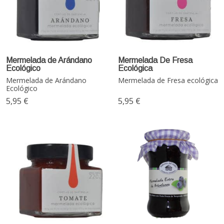
Mermelada de Arándano
Mermelada De Fresa
Ecológico
Ecológica
Mermelada de Arándano
Mermelada de Fresa ecológica
Ecológico
5,95 €
5,95 €